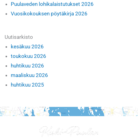
Puulaveden lohikalaistutukset 2026
Vuosikokouksen pöytäkirja 2026
Uutisarkisto
kesäkuu 2026
toukokuu 2026
huhtikuu 2026
maaliskuu 2026
huhtikuu 2025